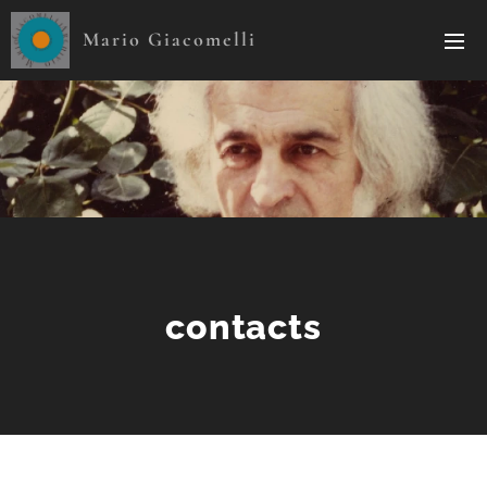
Mario Giacomelli
contacts